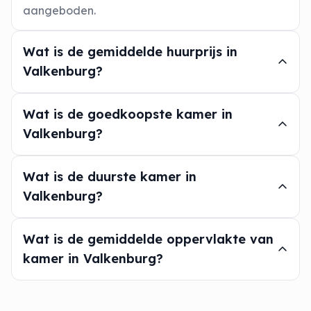
aangeboden.
Wat is de gemiddelde huurprijs in
Valkenburg?
Wat is de goedkoopste kamer in
Valkenburg?
Wat is de duurste kamer in
Valkenburg?
Wat is de gemiddelde oppervlakte van
kamer in Valkenburg?