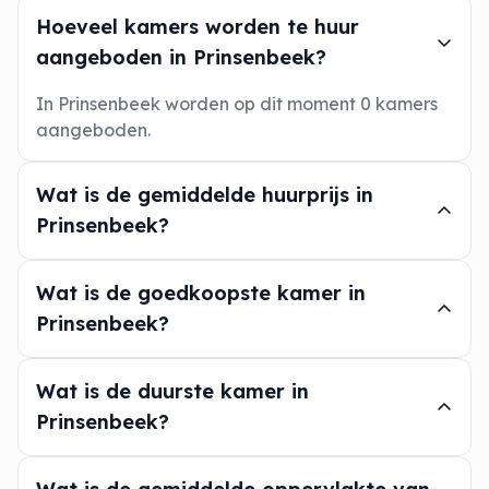
Hoeveel kamers worden te huur
aangeboden in Prinsenbeek?
In Prinsenbeek worden op dit moment 0 kamers
aangeboden.
Wat is de gemiddelde huurprijs in
Prinsenbeek?
Wat is de goedkoopste kamer in
Prinsenbeek?
Wat is de duurste kamer in
Prinsenbeek?