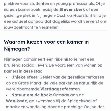
plekken voor studenten en young professionals. Of je
nu een kamer zoekt nabij de
Stevenskerk
of een
gezellige plek in Nijmegen-Oost: op Huurstunt vind je
een actueel aanbod dat dagelijks wordt ververst om
jouw zoektocht te versnellen.
Waarom kiezen voor een kamer in
Nijmegen?
Nijmegen combineert een rijke historie met een
bruisend sociaal leven. De voordelen van wonen op
kamers in deze stad:
Unieke sfeer:
Geniet van de gezellige terrassen
op de Grote Markt, de vele parken en natuurlijk de
wereldberoemde
Vierdaagsefeesten
.
Natuur om de hoek:
Ontspan aan de
Waalkade
, ga zwemmen bij de Spiegelwaal of
maak een wandeling door de prachtige Ooijpolder.