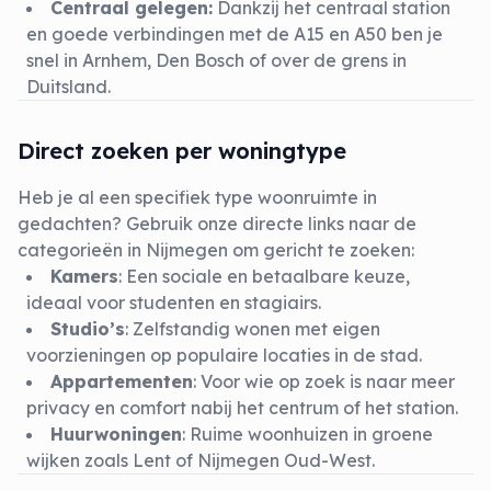
Centraal gelegen:
Dankzij het centraal station
en goede verbindingen met de A15 en A50 ben je
snel in Arnhem, Den Bosch of over de grens in
Duitsland.
Direct zoeken per woningtype
Heb je al een specifiek type woonruimte in
gedachten? Gebruik onze directe links naar de
categorieën in Nijmegen om gericht te zoeken:
Kamers
: Een sociale en betaalbare keuze,
ideaal voor studenten en stagiairs.
Studio’s
: Zelfstandig wonen met eigen
voorzieningen op populaire locaties in de stad.
Appartementen
: Voor wie op zoek is naar meer
privacy en comfort nabij het centrum of het station.
Huurwoningen
: Ruime woonhuizen in groene
wijken zoals Lent of Nijmegen Oud-West.