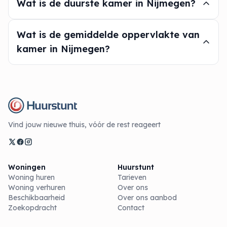
Wat is de duurste kamer in Nijmegen?
Wat is de gemiddelde oppervlakte van
kamer in Nijmegen?
Vind jouw nieuwe thuis, vóór de rest reageert
Woningen
Huurstunt
Woning huren
Tarieven
Woning verhuren
Over ons
Beschikbaarheid
Over ons aanbod
Zoekopdracht
Contact