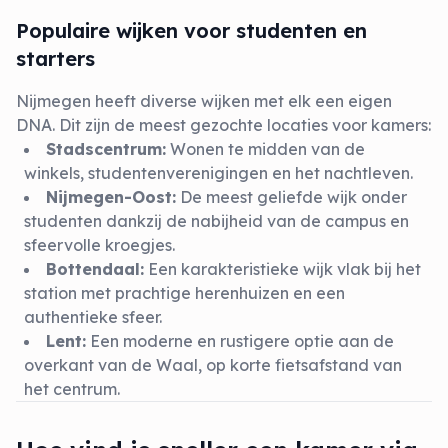
Populaire wijken voor studenten en
starters
Nijmegen heeft diverse wijken met elk een eigen
DNA. Dit zijn de meest gezochte locaties voor kamers:
Stadscentrum:
Wonen te midden van de
winkels, studentenverenigingen en het nachtleven.
Nijmegen-Oost:
De meest geliefde wijk onder
studenten dankzij de nabijheid van de campus en
sfeervolle kroegjes.
Bottendaal:
Een karakteristieke wijk vlak bij het
station met prachtige herenhuizen en een
authentieke sfeer.
Lent:
Een moderne en rustigere optie aan de
overkant van de Waal, op korte fietsafstand van
het centrum.