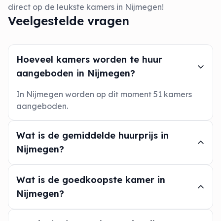
direct op de leukste kamers in Nijmegen!
Veelgestelde vragen
Hoeveel kamers worden te huur
aangeboden in Nijmegen?
In Nijmegen worden op dit moment 51 kamers
aangeboden.
Wat is de gemiddelde huurprijs in
Nijmegen?
Wat is de goedkoopste kamer in
Nijmegen?