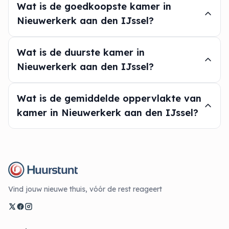
Wat is de goedkoopste kamer in
Nieuwerkerk aan den IJssel?
Wat is de duurste kamer in
Nieuwerkerk aan den IJssel?
Wat is de gemiddelde oppervlakte van
kamer in Nieuwerkerk aan den IJssel?
Vind jouw nieuwe thuis, vóór de rest reageert