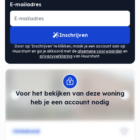
E-mailadres
Inschrijven
Door op 'Inschrijven' te klikken, maak je een account aan op
Huurstunt en ga je akkoord met de
algemene voorwaarden
en
privacyverklaring
van Huurstunt.
Modal openen
Voor het bekijken van deze woning
heb je een account nodig
Onbekend