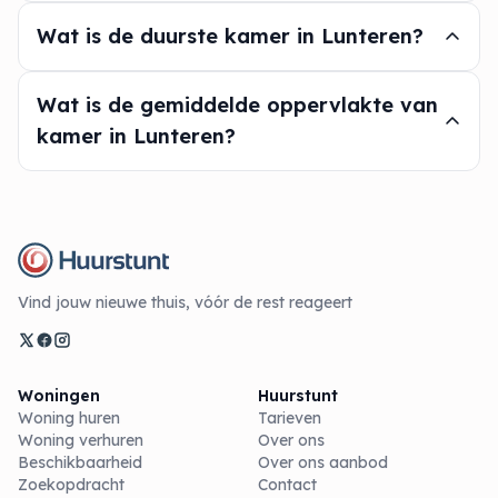
Wat is de duurste kamer in Lunteren?
Wat is de gemiddelde oppervlakte van
kamer in Lunteren?
Vind jouw nieuwe thuis, vóór de rest reageert
Woningen
Huurstunt
Woning huren
Tarieven
Woning verhuren
Over ons
Beschikbaarheid
Over ons aanbod
Zoekopdracht
Contact