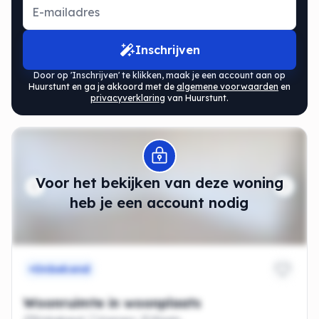
Inschrijven
Door op 'Inschrijven' te klikken, maak je een account aan op
Huurstunt en ga je akkoord met de
algemene voorwaarden
en
privacyverklaring
van Huurstunt.
Modal openen
Voor het bekijken van deze woning
heb je een account nodig
Onbekend
Woonruimte in woonplaats