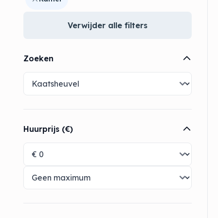
Verwijder alle filters
Zoeken
Huurprijs (€)