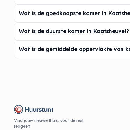
Wat is de goedkoopste kamer in Kaatshe
Wat is de duurste kamer in Kaatsheuvel?
Wat is de gemiddelde oppervlakte van k
Vind jouw nieuwe thuis, vóór de rest
reageert