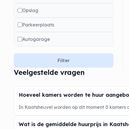
Opslag
Parkeerplaats
Autogarage
Filter
Veelgestelde vragen
Hoeveel kamers worden te huur aangebo
In Kaatsheuvel worden op dit moment 0 kamers
Wat is de gemiddelde huurprijs in Kaatsh