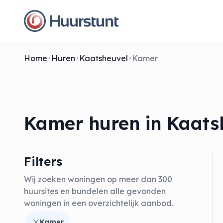
Home
Huren
Kaatsheuvel
Kamer
Kamer huren in Kaats
Filters
Wij zoeken woningen op meer dan 300
huursites en bundelen alle gevonden
woningen in een overzichtelijk aanbod.
Kamer