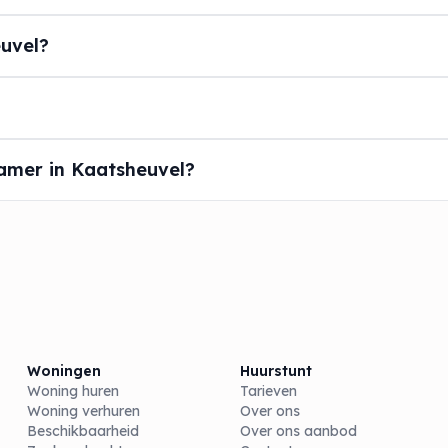
uvel?
amer in Kaatsheuvel?
Woningen
Huurstunt
Woning huren
Tarieven
Woning verhuren
Over ons
Beschikbaarheid
Over ons aanbod