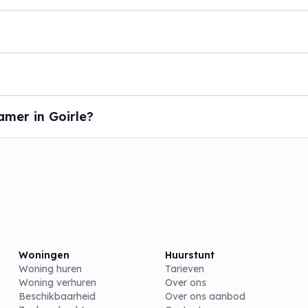
mer in Goirle?
Woningen
Huurstunt
Woning huren
Tarieven
Woning verhuren
Over ons
Beschikbaarheid
Over ons aanbod