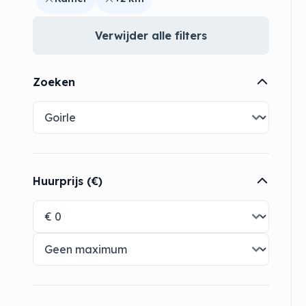
Verwijder alle filters
Zoeken
Huurprijs (€)