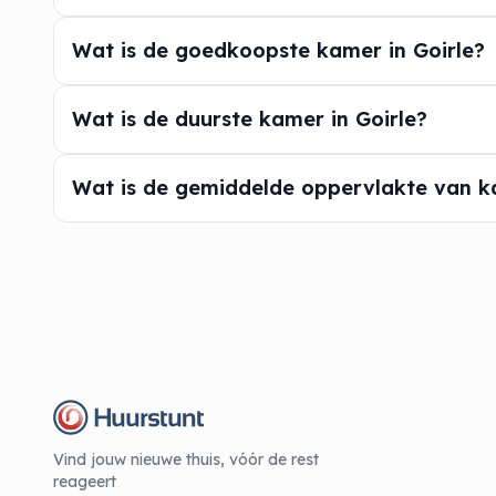
Wat is de goedkoopste kamer in Goirle?
Wat is de duurste kamer in Goirle?
Wat is de gemiddelde oppervlakte van ka
Vind jouw nieuwe thuis, vóór de rest
reageert