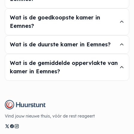
Wat is de goedkoopste kamer in
Eemnes?
Wat is de duurste kamer in Eemnes?
Wat is de gemiddelde oppervlakte van
kamer in Eemnes?
Vind jouw nieuwe thuis, vóór de rest reageert