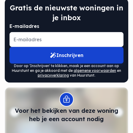
Gratis de nieuwste woningen in
je inbox
E-mailadres
Inschrijven
Door op 'Inschrijven' te klikken, maak je een account aan op
Huurstunt en ga je akkoord met de
algemene voorwaarden
en
privacyverklaring
van Huurstunt.
Modal openen
Voor het bekijken van deze woning
heb je een account nodig