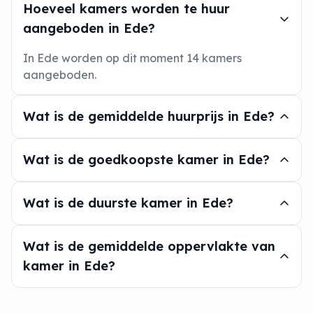
Hoeveel kamers worden te huur
aangeboden in Ede?
In Ede worden op dit moment 14 kamers
aangeboden.
Wat is de gemiddelde huurprijs in Ede?
Wat is de goedkoopste kamer in Ede?
Wat is de duurste kamer in Ede?
Wat is de gemiddelde oppervlakte van
kamer in Ede?