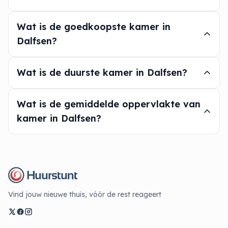
Wat is de goedkoopste kamer in
Dalfsen?
Wat is de duurste kamer in Dalfsen?
Wat is de gemiddelde oppervlakte van
kamer in Dalfsen?
Vind jouw nieuwe thuis, vóór de rest reageert