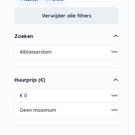
Verwijder alle filters
Zoeken
Huurprijs (€)