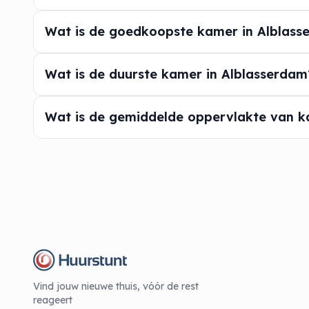
Wat is de goedkoopste kamer in Alblass
Wat is de duurste kamer in Alblasserdam
Wat is de gemiddelde oppervlakte van k
Vind jouw nieuwe thuis, vóór de rest
reageert