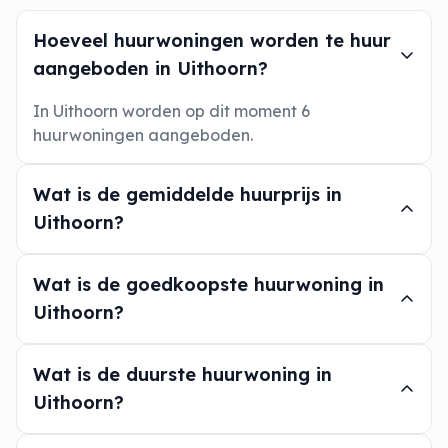
Hoeveel huurwoningen worden te huur
aangeboden in Uithoorn?
In Uithoorn worden op dit moment 6
huurwoningen aangeboden.
Wat is de gemiddelde huurprijs in
Uithoorn?
Wat is de goedkoopste huurwoning in
Uithoorn?
Wat is de duurste huurwoning in
Uithoorn?