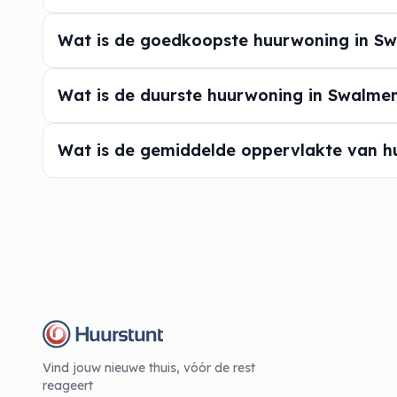
Wat is de goedkoopste huurwoning in S
Wat is de duurste huurwoning in Swalme
Wat is de gemiddelde oppervlakte van 
Vind jouw nieuwe thuis, vóór de rest
reageert