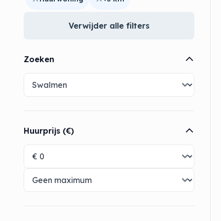
Verwijder alle filters
Zoeken
Huurprijs (€)