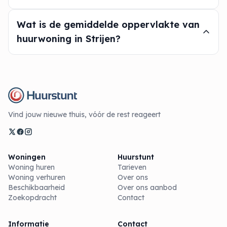
Wat is de gemiddelde oppervlakte van
huurwoning in Strijen?
Vind jouw nieuwe thuis, vóór de rest reageert
Woningen
Huurstunt
Woning huren
Tarieven
Woning verhuren
Over ons
Beschikbaarheid
Over ons aanbod
Zoekopdracht
Contact
Informatie
Contact