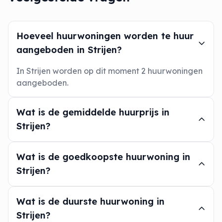
Hoeveel huurwoningen worden te huur
aangeboden in Strijen?
In Strijen worden op dit moment 2 huurwoningen
aangeboden.
Wat is de gemiddelde huurprijs in
Strijen?
Wat is de goedkoopste huurwoning in
Strijen?
Wat is de duurste huurwoning in
Strijen?