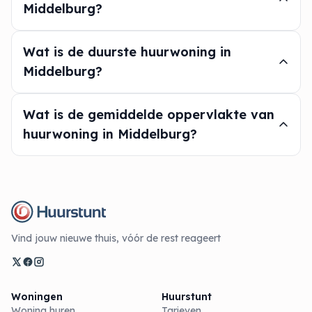
Middelburg?
Wat is de duurste huurwoning in
Middelburg?
Wat is de gemiddelde oppervlakte van
huurwoning in Middelburg?
Vind jouw nieuwe thuis, vóór de rest reageert
Woningen
Huurstunt
Woning huren
Tarieven