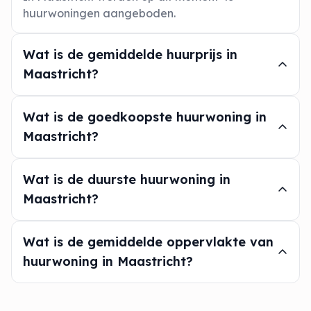
huurwoningen aangeboden.
Wat is de gemiddelde huurprijs in
Maastricht?
Wat is de goedkoopste huurwoning in
Maastricht?
Wat is de duurste huurwoning in
Maastricht?
Wat is de gemiddelde oppervlakte van
huurwoning in Maastricht?