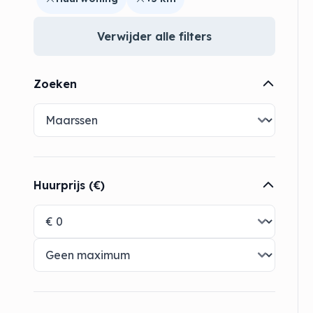
Verwijder alle filters
Zoeken
Huurprijs (€)