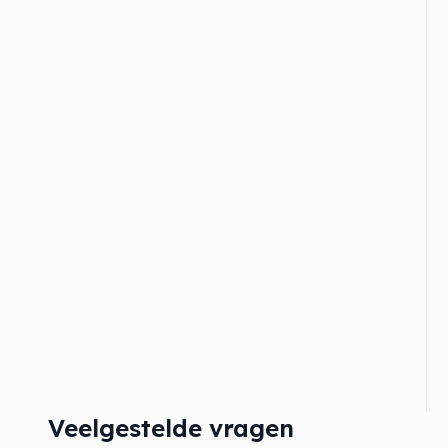
Veelgestelde vragen