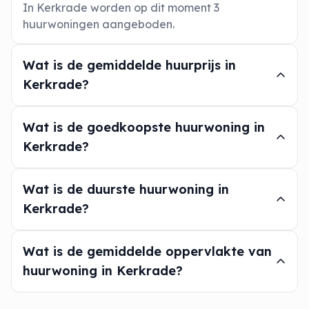
In Kerkrade worden op dit moment 3
huurwoningen aangeboden.
Wat is de gemiddelde huurprijs in
Kerkrade?
Wat is de goedkoopste huurwoning in
Kerkrade?
Wat is de duurste huurwoning in
Kerkrade?
Wat is de gemiddelde oppervlakte van
huurwoning in Kerkrade?