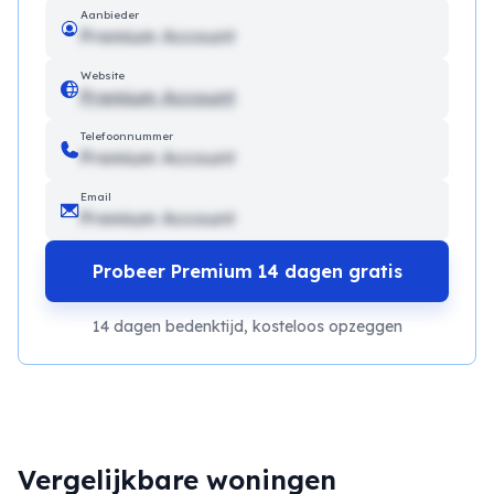
Aanbieder
Premium Account
Website
Premium Account
Telefoonnummer
Premium Account
Email
Premium Account
Probeer Premium 14 dagen gratis
14 dagen bedenktijd, kosteloos opzeggen
Vergelijkbare woningen