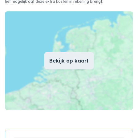
het mogelijk dat deze extra kosten in rekening brengt.
Bekijk op kaart