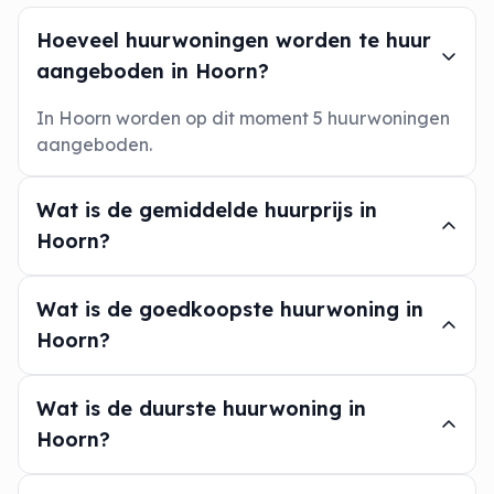
Hoeveel huurwoningen worden te huur
aangeboden in Hoorn?
In Hoorn worden op dit moment 5 huurwoningen
aangeboden.
Wat is de gemiddelde huurprijs in
Hoorn?
Wat is de goedkoopste huurwoning in
Hoorn?
Wat is de duurste huurwoning in
Hoorn?