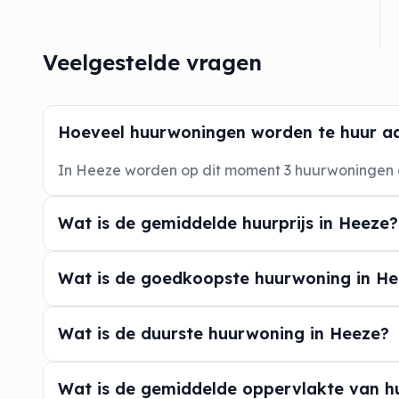
Veelgestelde vragen
Hoeveel huurwoningen worden te huur a
In Heeze worden op dit moment 3 huurwoningen
Wat is de gemiddelde huurprijs in Heeze?
Wat is de goedkoopste huurwoning in H
Wat is de duurste huurwoning in Heeze?
Wat is de gemiddelde oppervlakte van h