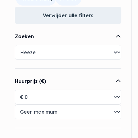
Verwijder alle filters
Zoeken
Huurprijs (€)