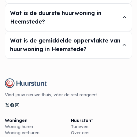
Wat is de duurste huurwoning in
Heemstede?
Wat is de gemiddelde oppervlakte van
huurwoning in Heemstede?
Vind jouw nieuwe thuis, vóór de rest reageert
Woningen
Huurstunt
Woning huren
Tarieven
Woning verhuren
Over ons