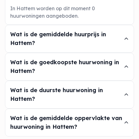
In Hattem worden op dit moment 0
huurwoningen aangeboden.
Wat is de gemiddelde huurprijs in
Hattem?
Wat is de goedkoopste huurwoning in
Hattem?
Wat is de duurste huurwoning in
Hattem?
Wat is de gemiddelde oppervlakte van
huurwoning in Hattem?