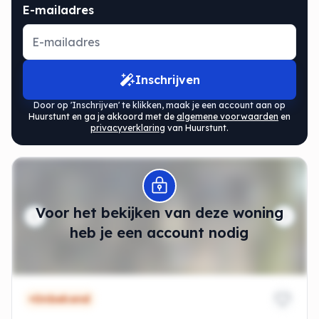
E-mailadres
Inschrijven
Door op 'Inschrijven' te klikken, maak je een account aan op
Huurstunt en ga je akkoord met de
algemene voorwaarden
en
privacyverklaring
van Huurstunt.
Modal openen
Voor het bekijken van deze woning
heb je een account nodig
Onbekend