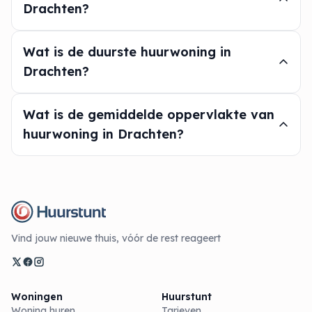
Drachten?
Wat is de duurste huurwoning in
Drachten?
Wat is de gemiddelde oppervlakte van
huurwoning in Drachten?
Vind jouw nieuwe thuis, vóór de rest reageert
Woningen
Huurstunt
Woning huren
Tarieven