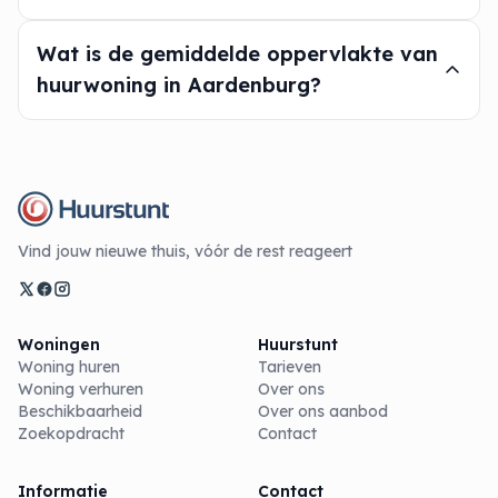
Wat is de gemiddelde oppervlakte van
huurwoning in Aardenburg?
Vind jouw nieuwe thuis, vóór de rest reageert
Woningen
Huurstunt
Woning huren
Tarieven
Woning verhuren
Over ons
Beschikbaarheid
Over ons aanbod
Zoekopdracht
Contact
Informatie
Contact