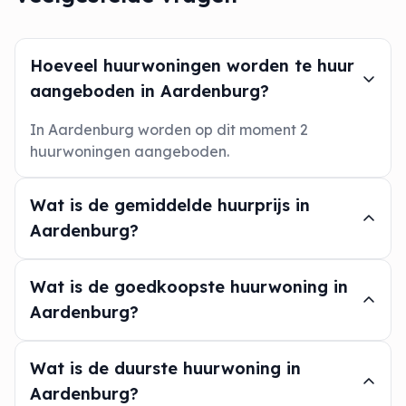
Hoeveel huurwoningen worden te huur
aangeboden in Aardenburg?
In Aardenburg worden op dit moment 2
huurwoningen aangeboden.
Wat is de gemiddelde huurprijs in
Aardenburg?
Wat is de goedkoopste huurwoning in
Aardenburg?
Wat is de duurste huurwoning in
Aardenburg?