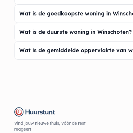
Wat is de goedkoopste woning in Winsch
Wat is de duurste woning in Winschoten?
Wat is de gemiddelde oppervlakte van w
Vind jouw nieuwe thuis, vóór de rest
reageert