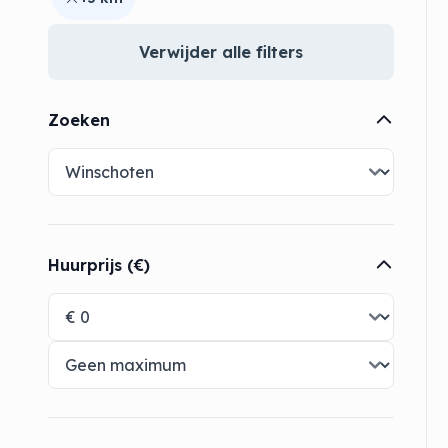
Verwijder alle filters
Zoeken
Huurprijs (€)