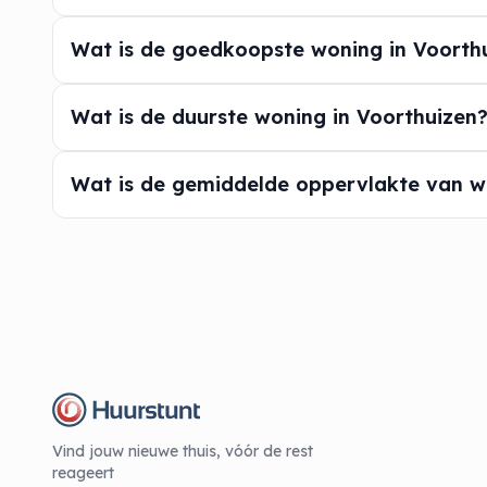
Wat is de goedkoopste woning in Voorth
Wat is de duurste woning in Voorthuizen
Wat is de gemiddelde oppervlakte van w
Vind jouw nieuwe thuis, vóór de rest
reageert