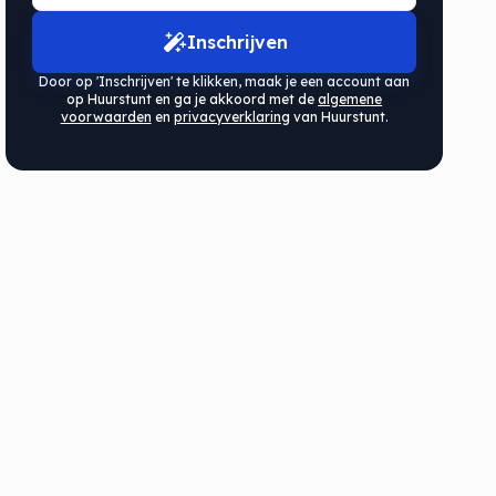
Inschrijven
Door op 'Inschrijven' te klikken, maak je een account aan
op Huurstunt en ga je akkoord met de
algemene
voorwaarden
en
privacyverklaring
van Huurstunt.