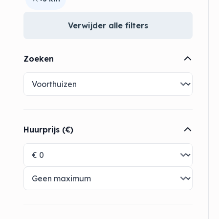
Verwijder alle filters
Zoeken
Huurprijs (€)