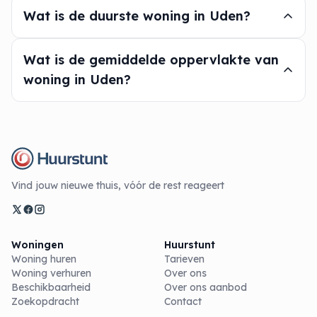
Wat is de duurste woning in Uden?
Wat is de gemiddelde oppervlakte van
woning in Uden?
Vind jouw nieuwe thuis, vóór de rest reageert
Woningen
Huurstunt
Woning huren
Tarieven
Woning verhuren
Over ons
Beschikbaarheid
Over ons aanbod
Zoekopdracht
Contact