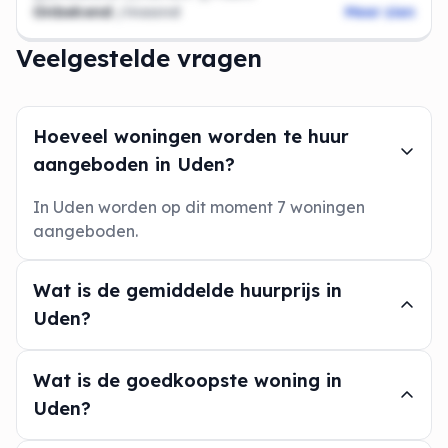
Onbekend
/maand
Meer zien
Veelgestelde vragen
Hoeveel woningen worden te huur
aangeboden in Uden?
In Uden worden op dit moment 7 woningen
aangeboden.
Wat is de gemiddelde huurprijs in
Uden?
Wat is de goedkoopste woning in
Uden?