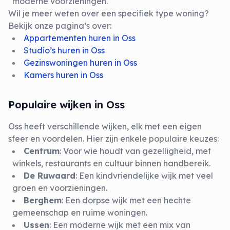
moderne voorzieningen.
Wil je meer weten over een specifiek type woning?
Bekijk onze pagina’s over:
Appartementen huren in Oss
Studio’s huren in Oss
Gezinswoningen huren in Oss
Kamers huren in Oss
Populaire wijken in Oss
Oss heeft verschillende wijken, elk met een eigen
sfeer en voordelen. Hier zijn enkele populaire keuzes:
Centrum
: Voor wie houdt van gezelligheid, met
winkels, restaurants en cultuur binnen handbereik.
De Ruwaard
: Een kindvriendelijke wijk met veel
groen en voorzieningen.
Berghem
: Een dorpse wijk met een hechte
gemeenschap en ruime woningen.
Ussen
: Een moderne wijk met een mix van