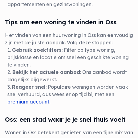
appartementen en gezinswoningen.
Tips om een woning te vinden in Oss
Het vinden van een huurwoning in Oss kan eenvoudig
zijn met de juiste aanpak. Volg deze stappen:
Gebruik zoekfilters
: Filter op type woning,
prijsklasse en locatie om snel een geschikte woning
te vinden.
Bekijk het actuele aanbod
: Ons aanbod wordt
dagelijks bijgewerkt.
Reageer snel
: Populaire woningen worden vaak
snel verhuurd, dus wees er op tijd bij met een
premium account
.
Oss: een stad waar je je snel thuis voelt
Wonen in Oss betekent genieten van een fijne mix van