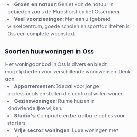
Groen en natuur
: Geniet van de natuur in
gebieden zoals de Maashorst en het Ossermeer.
Veel voorzieningen
: Met een uitgebreid
winkelcentrum, goede scholen en sportfaciliteiten is
Oss een complete woonstad.
Soorten huurwoningen in Oss
Het woningaanbod in Oss is divers en biedt
mogelijkheden voor verschillende woonwensen. Denk
aan:
Appartementen
: Ideaal voor jonge
professionals en stellen die centraal willen wonen.
Gezinswoningen
: Ruime huizen in
kindvriendelijke wijken.
Studio’s
: Compacte en betaalbare opties voor
starters.
Vrije sector woningen
: Luxe woningen met