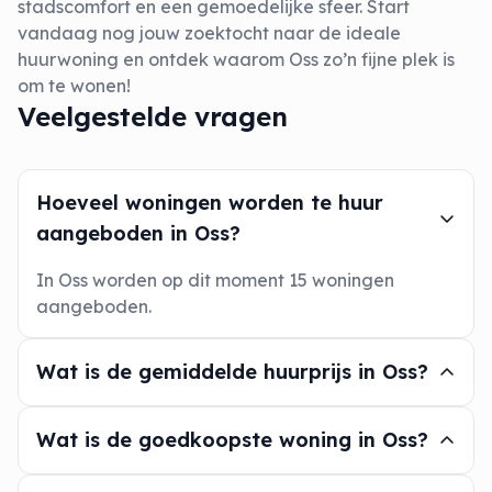
stadscomfort en een gemoedelijke sfeer. Start
vandaag nog jouw zoektocht naar de ideale
huurwoning en ontdek waarom Oss zo’n fijne plek is
om te wonen!
Veelgestelde vragen
Hoeveel woningen worden te huur
aangeboden in Oss?
In Oss worden op dit moment 15 woningen
aangeboden.
Wat is de gemiddelde huurprijs in Oss?
Wat is de goedkoopste woning in Oss?