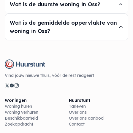
Wat is de duurste woning in Oss?
Wat is de gemiddelde oppervlakte van
woning in Oss?
Vind jouw nieuwe thuis, vóór de rest reageert
Woningen
Huurstunt
Woning huren
Tarieven
Woning verhuren
Over ons
Beschikbaarheid
Over ons aanbod
Zoekopdracht
Contact