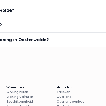
wolde?
?
oning in Oosterwolde?
Woningen
Huurstunt
Woning huren
Tarieven
Woning verhuren
Over ons
Beschikbaarheid
Over ons aanbod