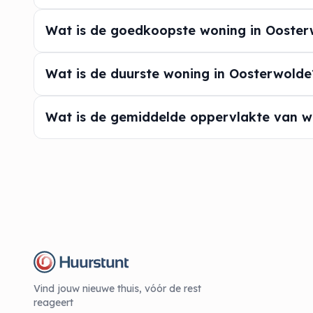
Wat is de goedkoopste woning in Ooster
Wat is de duurste woning in Oosterwolde
Wat is de gemiddelde oppervlakte van w
Vind jouw nieuwe thuis, vóór de rest
reageert