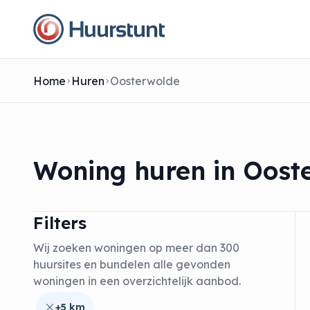
Home
Huren
Oosterwolde
Woning huren in Oost
Filters
Wij zoeken woningen op meer dan 300
huursites en bundelen alle gevonden
woningen in een overzichtelijk aanbod.
+5 km