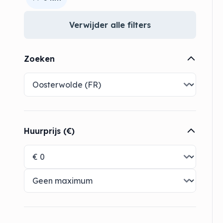
Verwijder alle filters
Zoeken
Huurprijs (€)