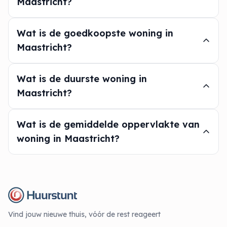
Maastricht?
Wat is de goedkoopste woning in
Maastricht?
Wat is de duurste woning in
Maastricht?
Wat is de gemiddelde oppervlakte van
woning in Maastricht?
Vind jouw nieuwe thuis, vóór de rest reageert