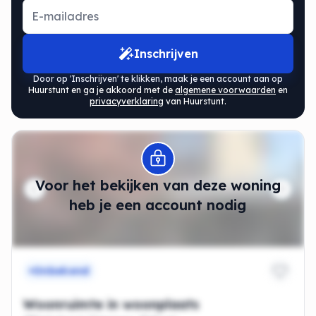
Inschrijven
Door op 'Inschrijven' te klikken, maak je een account aan op
Huurstunt en ga je akkoord met de
algemene voorwaarden
en
privacyverklaring
van Huurstunt.
Modal openen
Voor het bekijken van deze woning
heb je een account nodig
Onbekend
Woonruimte in woonplaats