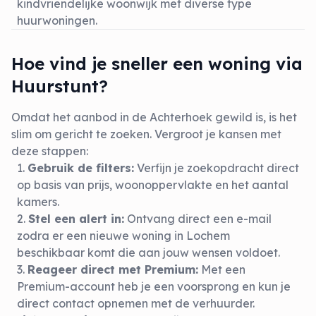
kindvriendelijke woonwijk met diverse type
huurwoningen.
Hoe vind je sneller een woning via
Huurstunt?
Omdat het aanbod in de Achterhoek gewild is, is het
slim om gericht te zoeken. Vergroot je kansen met
deze stappen:
Gebruik de filters:
Verfijn je zoekopdracht direct
op basis van prijs, woonoppervlakte en het aantal
kamers.
Stel een alert in:
Ontvang direct een e-mail
zodra er een nieuwe woning in Lochem
beschikbaar komt die aan jouw wensen voldoet.
Reageer direct met Premium:
Met een
Premium-account heb je een voorsprong en kun je
direct contact opnemen met de verhuurder.