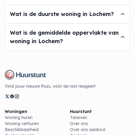
Wat is de duurste woning in Lochem?
Wat is de gemiddelde oppervlakte van
woning in Lochem?
Vind jouw nieuwe thuis, vóór de rest reageert
Woningen
Huurstunt
Woning huren
Tarieven
Woning verhuren
Over ons
Beschikbaarheid
Over ons aanbod