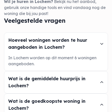
Wil je huren in Lochem?
Bekijk nu het aanbod,
gebruik onze handige tools en vind vandaag nog de
woning die bij jou past!
Veelgestelde vragen
Hoeveel woningen worden te huur
aangeboden in Lochem?
In Lochem worden op dit moment 6 woningen
aangeboden.
Wat is de gemiddelde huurprijs in
Lochem?
Wat is de goedkoopste woning in
Lochem?