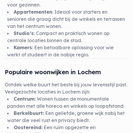
voor gezinnen.
Appartementen
: Ideaal voor starters en
senioren die graag dicht bij de winkels en terrassen
van het centrum wonen.
Studio’s
: Compact en praktisch wonen op
centrale locaties binnen de stad.
Kamers
: Een betaalbare oplossing voor wie
werkt of studeert in de nabije regio.
Populaire woonwijken in Lochem
Ontdek welke buurt het beste bij jouw levensstijl past.
Veelgezochte locaties in Lochem zijn:
Centrum:
Wonen tussen de monumentale
panden met alle horeca en winkels op loopafstand.
Berkelbuurt:
Een geliefde, groene wijk nabij het
water die veel rust en privacy biedt.
Oostereind:
Een ruim opgezette en