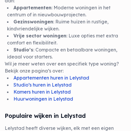
aan:
Appartementen
: Moderne woningen in het
centrum of in nieuwbouwprojecten.
Gezinswoningen
: Ruime huizen in rustige,
kindvriendelijke wijken.
Vrije sector woningen
: Luxe opties met extra
comfort en flexibiliteit.
Studio’s
: Compacte en betaalbare woningen,
ideaal voor starters.
Wil je meer weten over een specifiek type woning?
Bekijk onze pagina’s over:
Appartementen huren in Lelystad
Studio’s huren in Lelystad
Kamers huren in Lelystad
Huurwoningen in Lelystad
Populaire wijken in Lelystad
Lelystad heeft diverse wijken, elk met een eigen