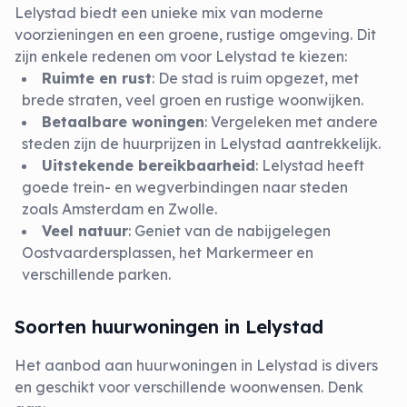
Lelystad biedt een unieke mix van moderne
voorzieningen en een groene, rustige omgeving. Dit
zijn enkele redenen om voor Lelystad te kiezen:
Ruimte en rust
: De stad is ruim opgezet, met
brede straten, veel groen en rustige woonwijken.
Betaalbare woningen
: Vergeleken met andere
steden zijn de huurprijzen in Lelystad aantrekkelijk.
Uitstekende bereikbaarheid
: Lelystad heeft
goede trein- en wegverbindingen naar steden
zoals Amsterdam en Zwolle.
Veel natuur
: Geniet van de nabijgelegen
Oostvaardersplassen, het Markermeer en
verschillende parken.
Soorten huurwoningen in Lelystad
Het aanbod aan huurwoningen in Lelystad is divers
en geschikt voor verschillende woonwensen. Denk