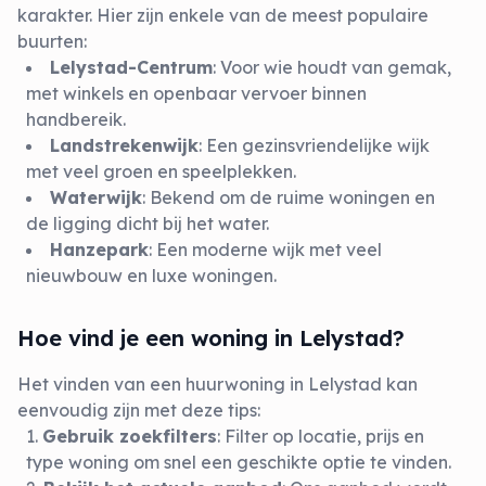
karakter. Hier zijn enkele van de meest populaire
buurten:
Lelystad-Centrum
: Voor wie houdt van gemak,
met winkels en openbaar vervoer binnen
handbereik.
Landstrekenwijk
: Een gezinsvriendelijke wijk
met veel groen en speelplekken.
Waterwijk
: Bekend om de ruime woningen en
de ligging dicht bij het water.
Hanzepark
: Een moderne wijk met veel
nieuwbouw en luxe woningen.
Hoe vind je een woning in Lelystad?
Het vinden van een huurwoning in Lelystad kan
eenvoudig zijn met deze tips:
Gebruik zoekfilters
: Filter op locatie, prijs en
type woning om snel een geschikte optie te vinden.