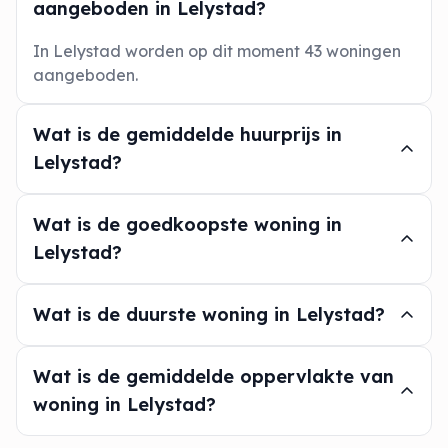
aangeboden in Lelystad?
In Lelystad worden op dit moment 43 woningen
aangeboden.
Wat is de gemiddelde huurprijs in
Lelystad?
Wat is de goedkoopste woning in
Lelystad?
Wat is de duurste woning in Lelystad?
Wat is de gemiddelde oppervlakte van
woning in Lelystad?