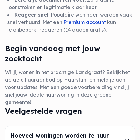
loonstroken en legitimatie klaar hebt.
Reageer snel
: Populaire woningen worden vaak
snel verhuurd. Met een
Premium account
kun
je onbeperkt reageren (14 dagen gratis).
Begin vandaag met jouw
zoektocht
Wil jij wonen in het prachtige Landgraaf? Bekijk het
actuele huuraanbod op Huurstunt en meld je aan
voor updates. Met een goede voorbereiding vind jij
snel jouw ideale huurwoning in deze groene
gemeente!
Veelgestelde vragen
Hoeveel woningen worden te huur