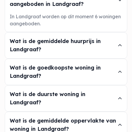
aangeboden in Landgraaf?
In Landgraaf worden op dit moment 6 woningen
aangeboden.
Wat is de gemiddelde huurprijs in
Landgraaf?
Wat is de goedkoopste woning in
Landgraaf?
Wat is de duurste woning in
Landgraaf?
Wat is de gemiddelde oppervlakte van
woning in Landgraaf?