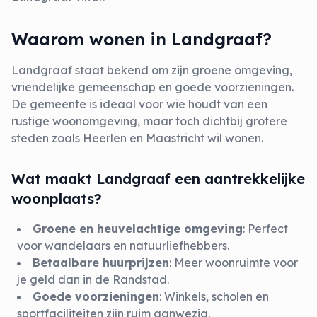
Waarom wonen in Landgraaf?
Landgraaf staat bekend om zijn groene omgeving,
vriendelijke gemeenschap en goede voorzieningen.
De gemeente is ideaal voor wie houdt van een
rustige woonomgeving, maar toch dichtbij grotere
steden zoals Heerlen en Maastricht wil wonen.
Wat maakt Landgraaf een aantrekkelijke
woonplaats?
Groene en heuvelachtige omgeving
: Perfect
voor wandelaars en natuurliefhebbers.
Betaalbare huurprijzen
: Meer woonruimte voor
je geld dan in de Randstad.
Goede voorzieningen
: Winkels, scholen en
sportfaciliteiten zijn ruim aanwezig.