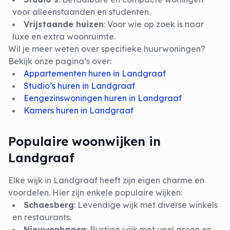
voor alleenstaanden en studenten.
Vrijstaande huizen
: Voor wie op zoek is naar
luxe en extra woonruimte.
Wil je meer weten over specifieke huurwoningen?
Bekijk onze pagina’s over:
Appartementen huren in Landgraaf
Studio’s huren in Landgraaf
Eengezinswoningen huren in Landgraaf
Kamers huren in Landgraaf
Populaire woonwijken in
Landgraaf
Elke wijk in Landgraaf heeft zijn eigen charme en
voordelen. Hier zijn enkele populaire wijken:
Schaesberg
: Levendige wijk met diverse winkels
en restaurants.
Nieuwenhagen
: Rustige wijk met veel groen en