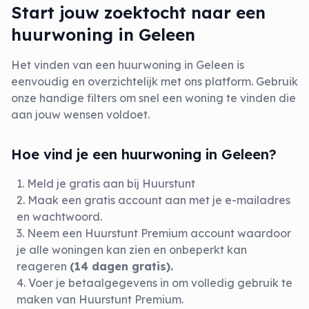
Start jouw zoektocht naar een
huurwoning in Geleen
Het vinden van een huurwoning in Geleen is
eenvoudig en overzichtelijk met ons platform. Gebruik
onze handige filters om snel een woning te vinden die
aan jouw wensen voldoet.
Hoe vind je een huurwoning in Geleen?
Meld je gratis aan bij Huurstunt
Maak een gratis account aan met je e-mailadres
en wachtwoord.
Neem een Huurstunt Premium account waardoor
je alle woningen kan zien en onbeperkt kan
reageren
(14 dagen gratis).
Voer je betaalgegevens in om volledig gebruik te
maken van
Huurstunt Premium
.