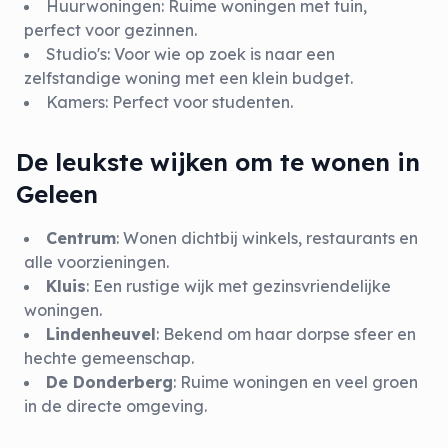
Huurwoningen
: Ruime woningen met tuin,
perfect voor gezinnen.
Studio's
: Voor wie op zoek is naar een
zelfstandige woning met een klein budget.
Kamers
: Perfect voor studenten.
De leukste wijken om te wonen in
Geleen
Centrum
: Wonen dichtbij winkels, restaurants en
alle voorzieningen.
Kluis
: Een rustige wijk met gezinsvriendelijke
woningen.
Lindenheuvel
: Bekend om haar dorpse sfeer en
hechte gemeenschap.
De Donderberg
: Ruime woningen en veel groen
in de directe omgeving.