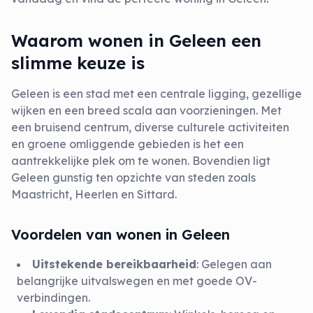
Waarom wonen in Geleen een
slimme keuze is
Geleen is een stad met een centrale ligging, gezellige
wijken en een breed scala aan voorzieningen. Met
een bruisend centrum, diverse culturele activiteiten
en groene omliggende gebieden is het een
aantrekkelijke plek om te wonen. Bovendien ligt
Geleen gunstig ten opzichte van steden zoals
Maastricht, Heerlen en Sittard.
Voordelen van wonen in Geleen
Uitstekende bereikbaarheid
: Gelegen aan
belangrijke uitvalswegen en met goede OV-
verbindingen.