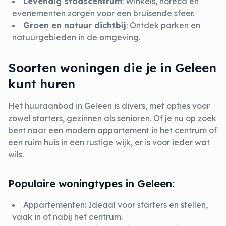
Levendig stadscentrum
: Winkels, horeca en
evenementen zorgen voor een bruisende sfeer.
Groen en natuur dichtbij
: Ontdek parken en
natuurgebieden in de omgeving.
Soorten woningen die je in Geleen
kunt huren
Het huuraanbod in Geleen is divers, met opties voor
zowel starters, gezinnen als senioren. Of je nu op zoek
bent naar een modern appartement in het centrum of
een ruim huis in een rustige wijk, er is voor ieder wat
wils.
Populaire woningtypes in Geleen:
Appartementen
: Ideaal voor starters en stellen,
vaak in of nabij het centrum.