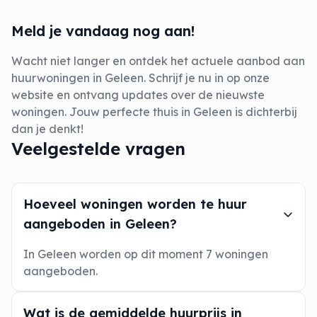
Meld je vandaag nog aan!
Wacht niet langer en ontdek het actuele aanbod aan
huurwoningen in Geleen. Schrijf je nu in op onze
website en ontvang updates over de nieuwste
woningen. Jouw perfecte thuis in Geleen is dichterbij
dan je denkt!
Veelgestelde vragen
Hoeveel woningen worden te huur
aangeboden in Geleen?
In Geleen worden op dit moment 7 woningen
aangeboden.
Wat is de gemiddelde huurprijs in