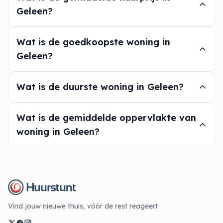
Geleen?
Wat is de goedkoopste woning in
Geleen?
Wat is de duurste woning in Geleen?
Wat is de gemiddelde oppervlakte van
woning in Geleen?
Vind jouw nieuwe thuis, vóór de rest reageert