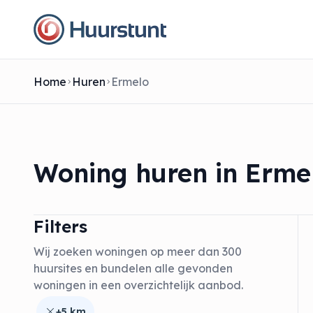
Home
Huren
Ermelo
Woning huren in Erme
Filters
Wij zoeken woningen op meer dan 300
huursites en bundelen alle gevonden
woningen in een overzichtelijk aanbod.
+5 km