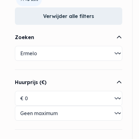
Verwijder alle filters
Zoeken
Huurprijs (€)