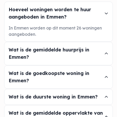
Hoeveel woningen worden te huur
aangeboden in Emmen?
In Emmen worden op dit moment 26 woningen
aangeboden.
Wat is de gemiddelde huurprijs in
Emmen?
Wat is de goedkoopste woning in
Emmen?
Wat is de duurste woning in Emmen?
Wat is de gemiddelde oppervlakte van