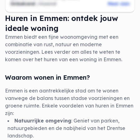
Onbekend
/maand
Meer zien
Huren in Emmen: ontdek jouw
ideale woning
Emmen biedt een fijne woonomgeving met een
combinatie van rust, natuur en moderne
voorzieningen. Lees verder om alles te weten te
komen over het huren van een woning in Emmen.
Waarom wonen in Emmen?
Emmen is een aantrekkelijke stad om te wonen
vanwege de balans tussen stadse voorzieningen en
groene ruimte. Enkele voordelen van huren in Emmen
zijn:
Natuurrijke omgeving
: Geniet van parken,
natuurgebieden en de nabijheid van het Drentse
landschap.