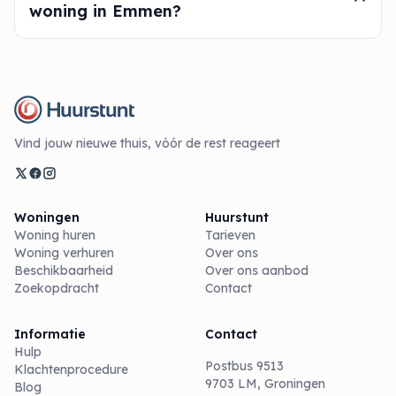
woning in Emmen?
Vind jouw nieuwe thuis, vóór de rest reageert
Woningen
Huurstunt
Woning huren
Tarieven
Woning verhuren
Over ons
Beschikbaarheid
Over ons aanbod
Zoekopdracht
Contact
Informatie
Contact
Hulp
Postbus 9513
Klachtenprocedure
9703 LM, Groningen
Blog