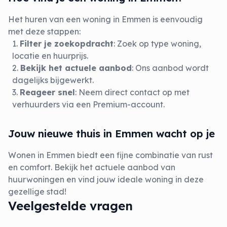
Het huren van een woning in Emmen is eenvoudig
met deze stappen:
Filter je zoekopdracht
: Zoek op type woning,
locatie en huurprijs.
Bekijk het actuele aanbod
: Ons aanbod wordt
dagelijks bijgewerkt.
Reageer snel
: Neem direct contact op met
verhuurders via een
Premium-account
.
Jouw nieuwe thuis in Emmen wacht op je
Wonen in Emmen biedt een fijne combinatie van rust
en comfort. Bekijk het actuele aanbod van
huurwoningen en vind jouw ideale woning in deze
gezellige stad!
Veelgestelde vragen