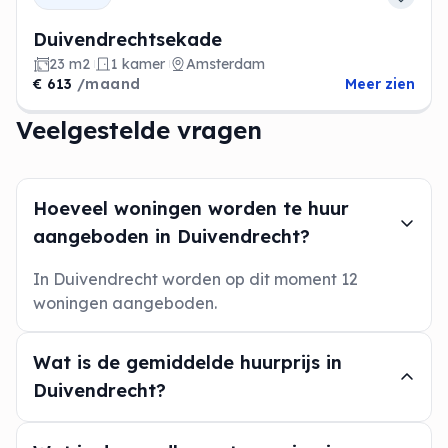
Duivendrechtsekade
23 m2
1 kamer
Amsterdam
€ 613
/maand
Meer zien
Veelgestelde vragen
Hoeveel woningen worden te huur
aangeboden in Duivendrecht?
In Duivendrecht worden op dit moment 12
woningen aangeboden.
Wat is de gemiddelde huurprijs in
Duivendrecht?