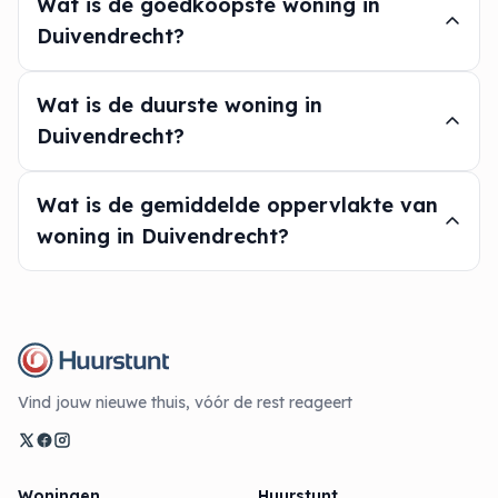
Wat is de goedkoopste woning in
Duivendrecht?
Wat is de duurste woning in
Duivendrecht?
Wat is de gemiddelde oppervlakte van
woning in Duivendrecht?
Vind jouw nieuwe thuis, vóór de rest reageert
Woningen
Huurstunt