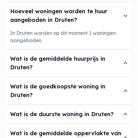
Hoeveel woningen worden te huur
aangeboden in Druten?
In Druten worden op dit moment 1 woningen
aangeboden.
Wat is de gemiddelde huurprijs in
Druten?
Wat is de goedkoopste woning in
Druten?
Wat is de duurste woning in Druten?
Wat is de gemiddelde oppervlakte van