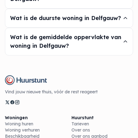
Wat is de duurste woning in Delfgauw?
Wat is de gemiddelde oppervlakte van
woning in Delfgauw?
Vind jouw nieuwe thuis, vóór de rest reageert
Woningen
Huurstunt
Woning huren
Tarieven
Woning verhuren
Over ons
Beschikbaarheid
Over ons aanbod