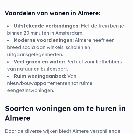
Voordelen van wonen in Almere:
Uitstekende verbindingen:
Met de trein ben je
binnen 20 minuten in Amsterdam.
Moderne voorzieningen:
Almere heeft een
breed scala aan winkels, scholen en
uitgaansgelegenheden.
Veel groen en water:
Perfect voor liefhebbers
van natuur en buitensport.
Ruim woningaanbod:
Van
nieuwbouwappartementen tot ruime
eengezinswoningen.
Soorten woningen om te huren in
Almere
Door de diverse wijken biedt Almere verschillende