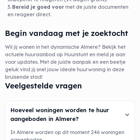
Bereid je goed voor
met de juiste documenten
en reageer direct.
Begin vandaag met je zoektocht
Wil jij wonen in het dynamische Almere? Bekijk het
actuele huuraanbod op Huurstunt en meld je aan
voor updates. Met de juiste aanpak en een beetje
geluk vind jij snel jouw ideale huurwoning in deze
bruisende stad!
Veelgestelde vragen
Hoeveel woningen worden te huur
aangeboden in Almere?
In Almere worden op dit moment 246 woningen
aangeboden.