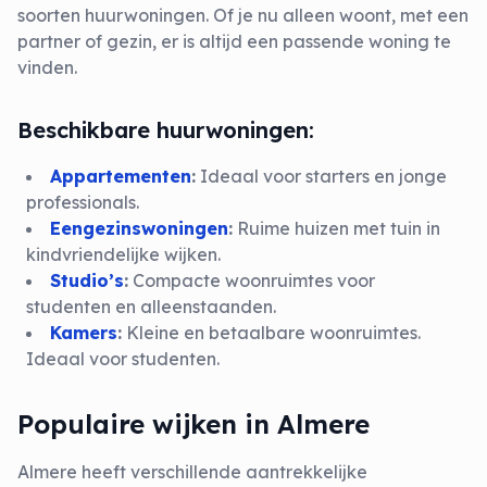
soorten huurwoningen. Of je nu alleen woont, met een
partner of gezin, er is altijd een passende woning te
vinden.
Beschikbare huurwoningen:
Appartementen
:
Ideaal voor starters en jonge
professionals.
Eengezinswoningen
:
Ruime huizen met tuin in
kindvriendelijke wijken.
Studio’s
:
Compacte woonruimtes voor
studenten en alleenstaanden.
Kamers
:
Kleine en betaalbare woonruimtes.
Ideaal voor studenten.
Populaire wijken in Almere
Almere heeft verschillende aantrekkelijke