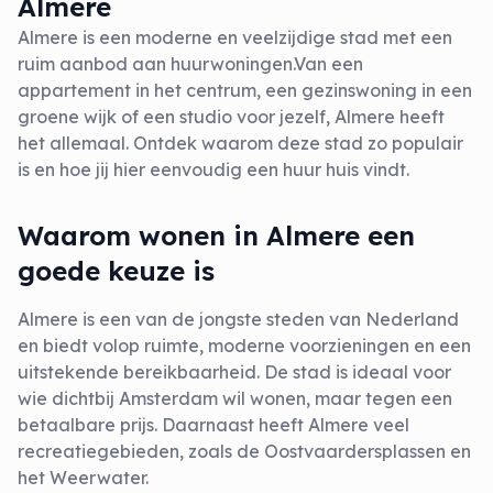
Almere
Almere is een moderne en veelzijdige stad met een
ruim aanbod aan huurwoningen.Van een
appartement in het centrum, een gezinswoning in een
groene wijk of een studio voor jezelf, Almere heeft
het allemaal. Ontdek waarom deze stad zo populair
is en hoe jij hier eenvoudig een huur huis vindt.
Waarom wonen in Almere een
goede keuze is
Almere is een van de jongste steden van Nederland
en biedt volop ruimte, moderne voorzieningen en een
uitstekende bereikbaarheid. De stad is ideaal voor
wie dichtbij Amsterdam wil wonen, maar tegen een
betaalbare prijs. Daarnaast heeft Almere veel
recreatiegebieden, zoals de Oostvaardersplassen en
het Weerwater.