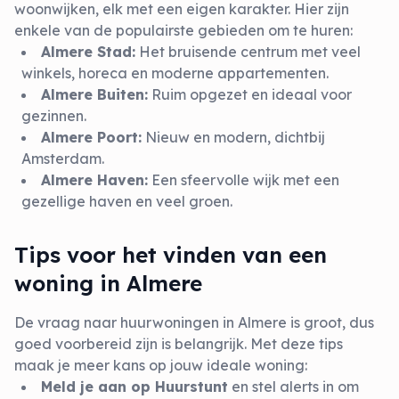
woonwijken, elk met een eigen karakter. Hier zijn
enkele van de populairste gebieden om te huren:
Almere Stad:
Het bruisende centrum met veel
winkels, horeca en moderne appartementen.
Almere Buiten:
Ruim opgezet en ideaal voor
gezinnen.
Almere Poort:
Nieuw en modern, dichtbij
Amsterdam.
Almere Haven:
Een sfeervolle wijk met een
gezellige haven en veel groen.
Tips voor het vinden van een
woning in Almere
De vraag naar huurwoningen in Almere is groot, dus
goed voorbereid zijn is belangrijk. Met deze tips
maak je meer kans op jouw ideale woning:
Meld je aan op Huurstunt
en stel alerts in om