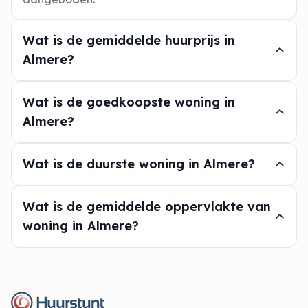
Wat is de gemiddelde huurprijs in
Almere?
Wat is de goedkoopste woning in
Almere?
Wat is de duurste woning in Almere?
Wat is de gemiddelde oppervlakte van
woning in Almere?