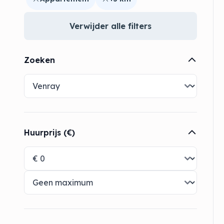
Verwijder alle filters
Zoeken
Huurprijs (€)