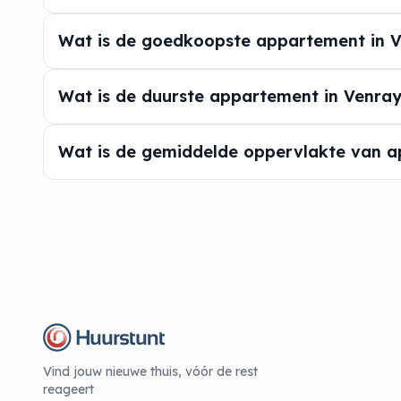
Wat is de goedkoopste appartement in 
Wat is de duurste appartement in Venra
Wat is de gemiddelde oppervlakte van a
Vind jouw nieuwe thuis, vóór de rest
reageert