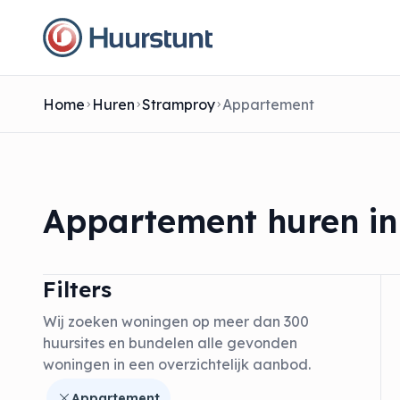
Home
Huren
Stramproy
Appartement
Appartement huren in
Filters
Wij zoeken woningen op meer dan 300
huursites en bundelen alle gevonden
woningen in een overzichtelijk aanbod.
Appartement