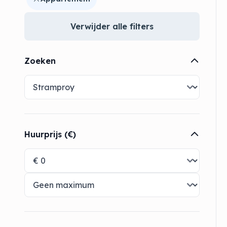
Verwijder alle filters
Zoeken
Huurprijs (€)