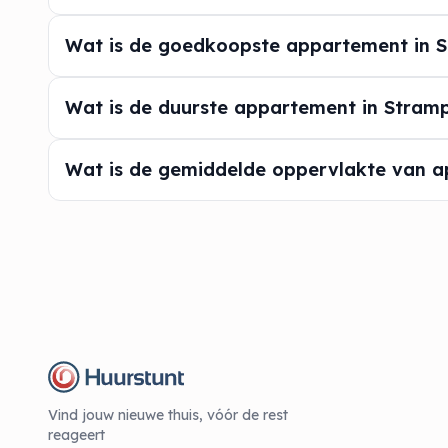
Wat is de goedkoopste appartement in 
Wat is de duurste appartement in Stram
Wat is de gemiddelde oppervlakte van 
Vind jouw nieuwe thuis, vóór de rest
reageert