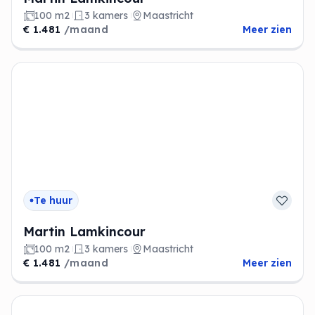
100 m2
3 kamers
Maastricht
€ 1.481
/maand
Meer zien
Te huur
Martin Lamkincour
100 m2
3 kamers
Maastricht
€ 1.481
/maand
Meer zien