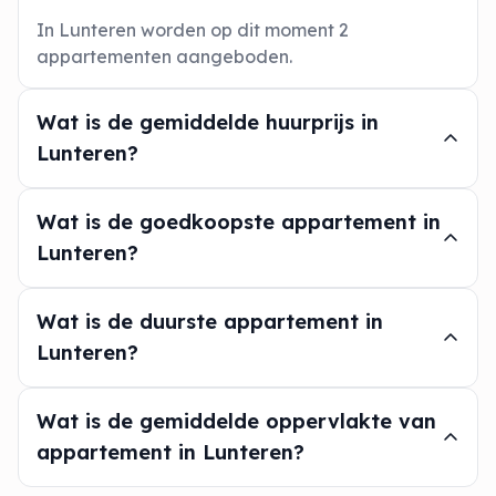
In Lunteren worden op dit moment 2
appartementen aangeboden.
Wat is de gemiddelde huurprijs in
Lunteren?
Wat is de goedkoopste appartement in
Lunteren?
Wat is de duurste appartement in
Lunteren?
Wat is de gemiddelde oppervlakte van
appartement in Lunteren?