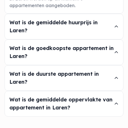
appartementen aangeboden.
Wat is de gemiddelde huurprijs in
Laren?
Wat is de goedkoopste appartement in
Laren?
Wat is de duurste appartement in
Laren?
Wat is de gemiddelde oppervlakte van
appartement in Laren?