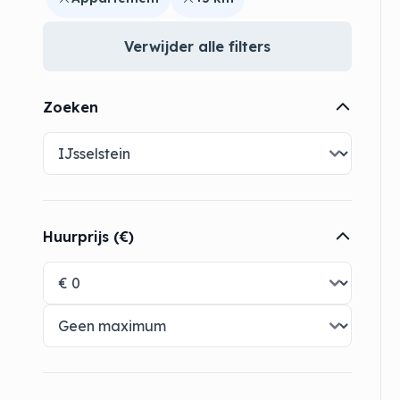
Verwijder alle filters
Zoeken
Huurprijs (€)