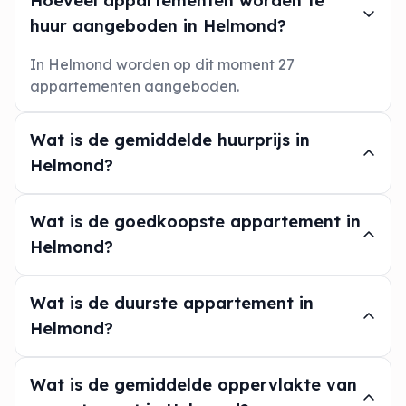
Hoeveel appartementen worden te
huur aangeboden in Helmond?
In Helmond worden op dit moment 27
appartementen aangeboden.
Wat is de gemiddelde huurprijs in
Helmond?
Wat is de goedkoopste appartement in
Helmond?
Wat is de duurste appartement in
Helmond?
Wat is de gemiddelde oppervlakte van