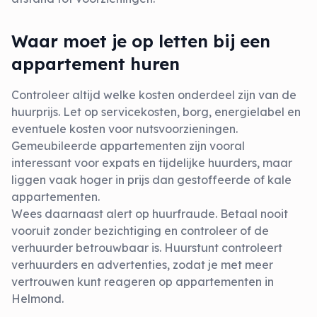
Waar moet je op letten bij een
appartement huren
Controleer altijd welke kosten onderdeel zijn van de
huurprijs. Let op servicekosten, borg, energielabel en
eventuele kosten voor nutsvoorzieningen.
Gemeubileerde appartementen zijn vooral
interessant voor expats en tijdelijke huurders, maar
liggen vaak hoger in prijs dan gestoffeerde of kale
appartementen.
Wees daarnaast alert op huurfraude. Betaal nooit
vooruit zonder bezichtiging en controleer of de
verhuurder betrouwbaar is. Huurstunt controleert
verhuurders en advertenties, zodat je met meer
vertrouwen kunt reageren op appartementen in
Helmond.