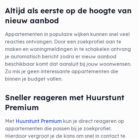
Altijd als eerste op de hoogte van
nieuw aanbod
Appartementen in populaire wijken kunnen snel veel
reacties ontvangen. Door een zoekprofiel aan te
maken en woningmeldingen in te schakelen ontvang
je automatisch bericht zodra er nieuw aanbod
beschikbaar komt dat aansluit bij jouw woonwensen.
Zo mis je geen interessante appartementen die
binnen je budget vallen.
Sneller reageren met Huurstunt
Premium
Met
Huurstunt Premium
kun je direct reageren op
appartementen die passen bij je zoekprofiel.
Hierdoor vergroot je de kans om snel in contact te