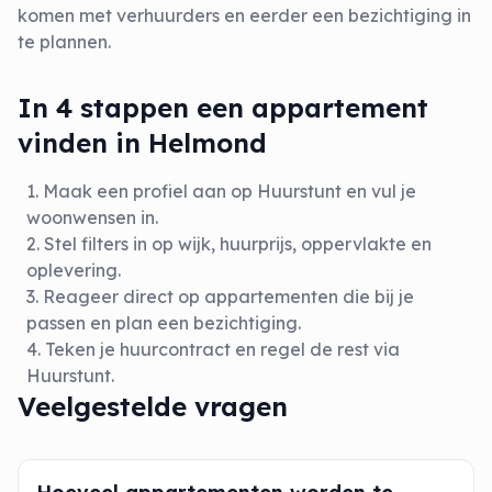
komen met verhuurders en eerder een bezichtiging in
te plannen.
In 4 stappen een appartement
vinden in Helmond
Maak een profiel aan op Huurstunt en vul je
woonwensen in.
Stel filters in op wijk, huurprijs, oppervlakte en
oplevering.
Reageer direct op appartementen die bij je
passen en plan een bezichtiging.
Teken je huurcontract en regel de rest via
Huurstunt.
Veelgestelde vragen