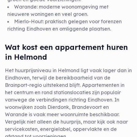
Warande
: moderne woonomgeving met
nieuwere woningen en veel groen.
Mierlo-Hout
: praktisch gelegen voor forenzen
richting Eindhoven en omliggende plaatsen.
Wat kost een appartement huren
in Helmond
Het huurprijsniveau in Helmond ligt vaak lager dan in
Eindhoven, terwijl de bereikbaarheid van de
Brainport-regio uitstekend blijft. Appartementen in
het centrum en rond stationslocaties zijn populair
vanwege de verbindingen richting Eindhoven. In
woonwijken zoals Dierdonk, Brandevoort en
Warande is vaak meer woonruimte beschikbaar.
Vergelijk niet alleen de huurprijs, maar kijk ook naar
servicekosten, energielabel, oppervlakte en de
afstand tot voorzieningen.