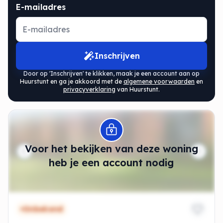
E-mailadres
Inschrijven
Door op 'Inschrijven' te klikken, maak je een account aan op
Huurstunt en ga je akkoord met de
algemene voorwaarden
en
privacyverklaring
van Huurstunt.
Modal openen
Voor het bekijken van deze woning
heb je een account nodig
Onbekend