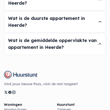
Heerde?
Wat is de duurste appartement in
Heerde?
Wat is de gemiddelde oppervlakte van
appartement in Heerde?
Vind jouw nieuwe thuis, vóór de rest reageert
Woningen
Huurstunt
Woning huren
Tarieven