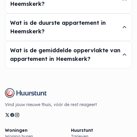
Heemskerk?
Wat is de duurste appartement in
Heemskerk?
Wat is de gemiddelde oppervlakte van
appartement in Heemskerk?
Vind jouw nieuwe thuis, vóór de rest reageert
Woningen
Huurstunt
Woning huren
Tarieven