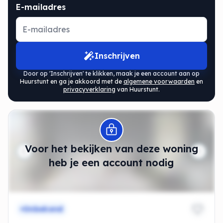
E-mailadres
Inschrijven
Door op 'Inschrijven' te klikken, maak je een account aan op
Huurstunt en ga je akkoord met de
algemene voorwaarden
en
privacyverklaring
van Huurstunt.
Modal openen
Voor het bekijken van deze woning
heb je een account nodig
Onbekend